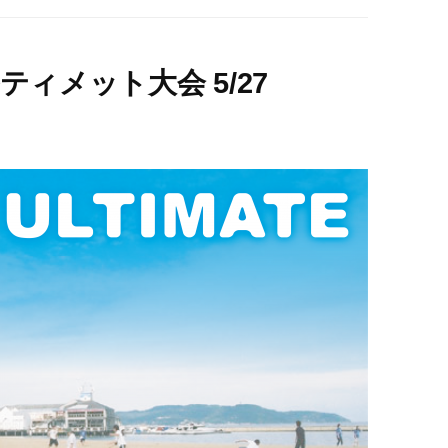
ティメット大会 5/27