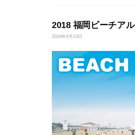
2018 福岡ビーチアル
2018年4月13日