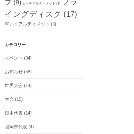
フラ
フ
(9)
ビーチアルティメット
(1)
イングディスク
(17)
車いすアルティメット
(3)
カテゴリー
イベント
(34)
お知らせ
(58)
世界大会
(14)
大会
(15)
日本代表
(14)
福岡県代表
(4)