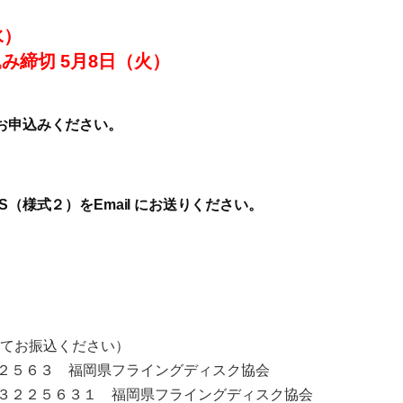
水）
み締切 5月8日（火）
お申込みください。
（様式２）をEmail にお送りください。
めてお振込ください）
２５６３ 福岡県フライングディスク協会
３２２５６３１ 福岡県フライングディスク協会