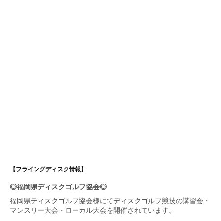
【フライングディスク情報】
◎福岡県ディスクゴルフ協会◎
福岡県ディスクゴルフ協会
様にてディスクゴルフ競技の講習会・
マンスリー大会・ローカル大会を開催されています。