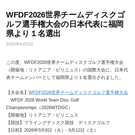
WFDF2026世界チームディスクゴ
ルフ選手権大会の日本代表に福岡
県より１名選出
2026年8月5日
この度、WFDF2026世界チームディスクゴルフ選手権大会
（開催地：リトアニア・ビリニュス）の国際大会に、日本代
表チームメンバーとして福岡県より１名選出されました。
【大会名】
WFDF2026世界チームディスクゴルフ選手権大会
WFDF 2026 World Team Disc Golf
Championships（2026WTDGC）
【開催地】リトアニア・ビリニュス
【競技】フライングディスク競技 ディスクゴルフ
【日程】2026年9月8日（火）- 9月12日（土）