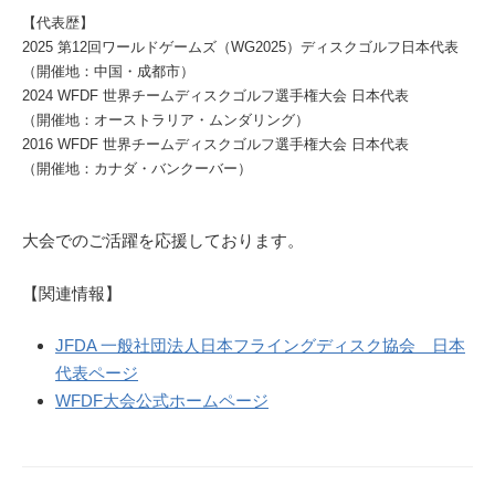
【代表歴】
2025 第12回ワールドゲームズ（WG2025）ディスクゴルフ日本代表
（開催地：中国・成都市）
2024 WFDF 世界チームディスクゴルフ選手権大会 日本代表
（開催地：オーストラリア・ムンダリング）
2016 WFDF 世界チームディスクゴルフ選手権大会 日本代表
（開催地：カナダ・バンクーバー）
大会でのご活躍を応援しております。
【関連情報】
JFDA 一般社団法人日本フライングディスク協会 日本
代表ページ
WFDF大会公式ホームページ