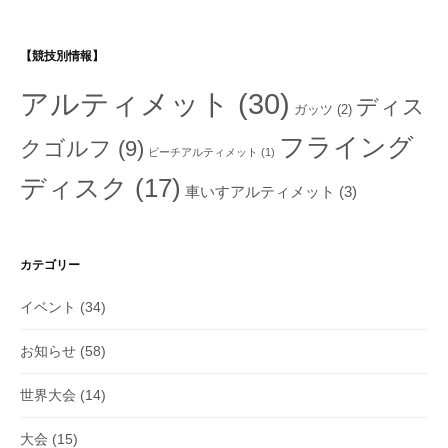
【競技別情報】
アルティメット
(30)
ディス
ガッツ
(2)
フライング
クゴルフ
(9)
ビーチアルティメット
(1)
ディスク
(17)
車いすアルティメット
(3)
カテゴリー
イベント
(34)
お知らせ
(58)
世界大会
(14)
大会
(15)