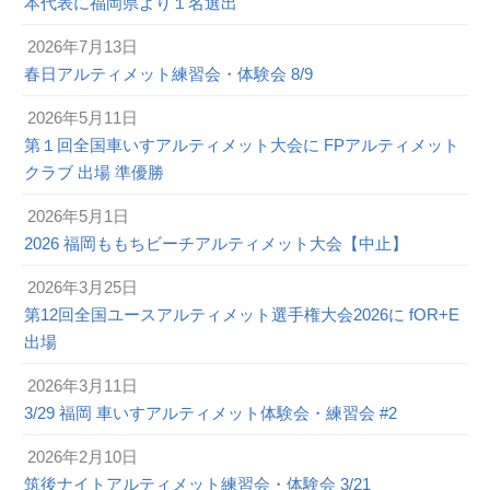
本代表に福岡県より１名選出
2026年7月13日
春日アルティメット練習会・体験会 8/9
2026年5月11日
第１回全国車いすアルティメット大会に FPアルティメット
クラブ 出場 準優勝
2026年5月1日
2026 福岡ももちビーチアルティメット大会【中止】
2026年3月25日
第12回全国ユースアルティメット選手権大会2026に fOR+E
出場
2026年3月11日
3/29 福岡 車いすアルティメット体験会・練習会 #2
2026年2月10日
筑後ナイトアルティメット練習会・体験会 3/21