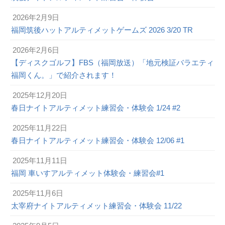
2026年2月9日
福岡筑後ハットアルティメットゲームズ 2026 3/20 TR
2026年2月6日
【ディスクゴルフ】FBS（福岡放送）「地元検証バラエティ
福岡くん。」で紹介されます！
2025年12月20日
春日ナイトアルティメット練習会・体験会 1/24 #2
2025年11月22日
春日ナイトアルティメット練習会・体験会 12/06 #1
2025年11月11日
福岡 車いすアルティメット体験会・練習会#1
2025年11月6日
太宰府ナイトアルティメット練習会・体験会 11/22