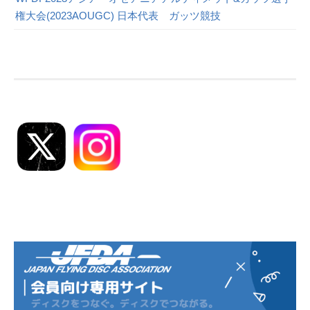
権大会(2023AOUGC) 日本代表 ガッツ競技