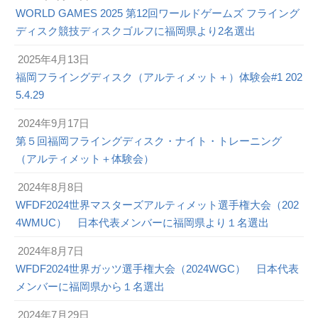
WORLD GAMES 2025 第12回ワールドゲームズ フライング
ディスク競技ディスクゴルフに福岡県より2名選出
2025年4月13日
福岡フライングディスク（アルティメット＋）体験会#1 202
5.4.29
2024年9月17日
第５回福岡フライングディスク・ナイト・トレーニング
（アルティメット＋体験会）
2024年8月8日
WFDF2024世界マスターズアルティメット選手権大会（202
4WMUC） 日本代表メンバーに福岡県より１名選出
2024年8月7日
WFDF2024世界ガッツ選手権大会（2024WGC） 日本代表
メンバーに福岡県から１名選出
2024年7月29日