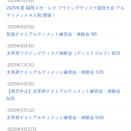
2025年9月5日
2025年度 福岡スポ・レク フライングディスク競技大会 アル
ティメット４人制 開催！
2025年8月5日
筑後ナイトアルティメット練習会・体験会 9/5
2025年8月4日
太宰府フライングディスク体験会（ディスクゴルフ）8/23
2025年7月1日
太宰府ナイトアルティメット練習会・体験会 7/25
2025年6月3日
【雨天中止】太宰府ナイトアルティメット練習会・体験会
6/25
2025年5月1日
太宰府ナイトアルティメット練習会・体験会 5/28
2025年4月27日