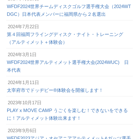
WFDF2024世界チームディスクゴルフ選手権大会（2024WT
DGC）日本代表メンバーに福岡県から２名選出
2024年7月22日
第４回福岡フライングディスク・ナイト・トレーニング
（アルティメット＋体験会）
2024年3月1日
WFDF2024世界アルティメット選手権大会(2024WUC) 日
本代表
2024年1月11日
太宰府市でドッヂビー®体験会を開催します！
2023年10月17日
PLAY x MOVE CAMP うごくを楽しむ！できないをできる
に！アルティメット体験出来ます！
2023年9月6日
WFDF2023アジア・オセアニアアルティメット&ガッツ選手