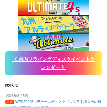
《 県内フライングディスクイベントカ
レンダー 》
お知らせ
2026年8月5日
WFDF2026世界チームディスクゴルフ選手権大会の日
NEW!