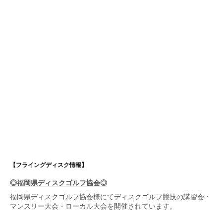
【フライングディスク情報】
◎福岡県ディスクゴルフ協会◎
福岡県ディスクゴルフ協会
様にてディスクゴルフ競技の講習会・
マンスリー大会・ローカル大会を開催されています。