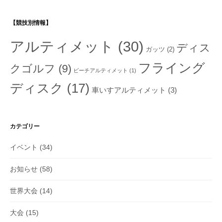
【競技別情報】
アルティメット
(30)
ディス
ガッツ
(2)
フライング
クゴルフ
(9)
ビーチアルティメット
(1)
ディスク
(17)
車いすアルティメット
(3)
カテゴリー
イベント
(34)
お知らせ
(58)
世界大会
(14)
大会
(15)