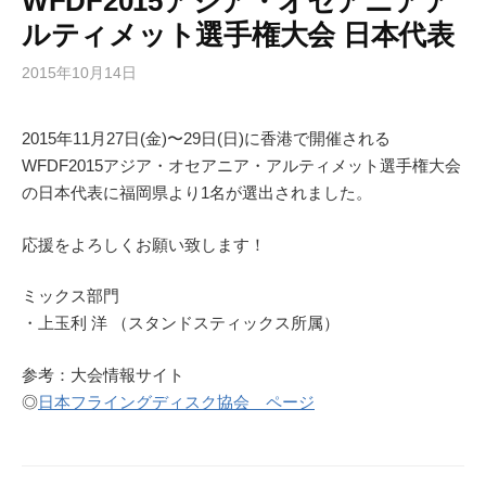
WFDF2015アジア・オセアニアア
ルティメット選手権大会 日本代表
2015年10月14日
2015年11月27日(金)〜29日(日)に香港で開催される
WFDF2015アジア・オセアニア・アルティメット選手権大会
の日本代表に福岡県より1名が選出されました。
応援をよろしくお願い致します！
ミックス部門
・上玉利 洋 （スタンドスティックス所属）
参考：大会情報サイト
◎
日本フライングディスク協会 ページ