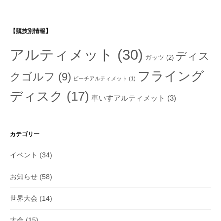
【競技別情報】
アルティメット
(30)
ディス
ガッツ
(2)
フライング
クゴルフ
(9)
ビーチアルティメット
(1)
ディスク
(17)
車いすアルティメット
(3)
カテゴリー
イベント
(34)
お知らせ
(58)
世界大会
(14)
大会
(15)