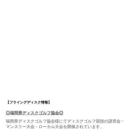
【フライングディスク情報】
◎福岡県ディスクゴルフ協会◎
福岡県ディスクゴルフ協会
様にてディスクゴルフ競技の講習会・
マンスリー大会・ローカル大会を開催されています。