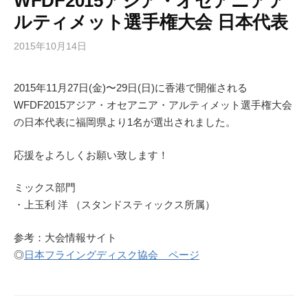
WFDF2015アジア・オセアニアア
ルティメット選手権大会 日本代表
2015年10月14日
2015年11月27日(金)〜29日(日)に香港で開催される
WFDF2015アジア・オセアニア・アルティメット選手権大会
の日本代表に福岡県より1名が選出されました。
応援をよろしくお願い致します！
ミックス部門
・上玉利 洋 （スタンドスティックス所属）
参考：大会情報サイト
◎
日本フライングディスク協会 ページ