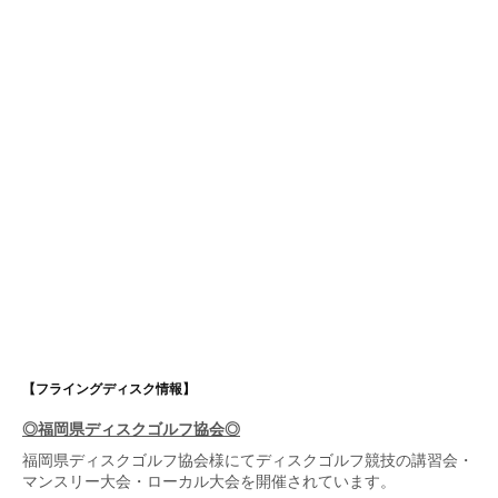
【フライングディスク情報】
◎福岡県ディスクゴルフ協会◎
福岡県ディスクゴルフ協会
様にてディスクゴルフ競技の講習会・
マンスリー大会・ローカル大会を開催されています。