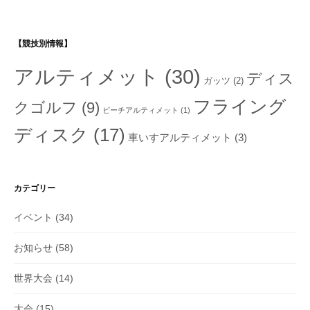
【競技別情報】
アルティメット
(30)
ディス
ガッツ
(2)
フライング
クゴルフ
(9)
ビーチアルティメット
(1)
ディスク
(17)
車いすアルティメット
(3)
カテゴリー
イベント
(34)
お知らせ
(58)
世界大会
(14)
大会
(15)