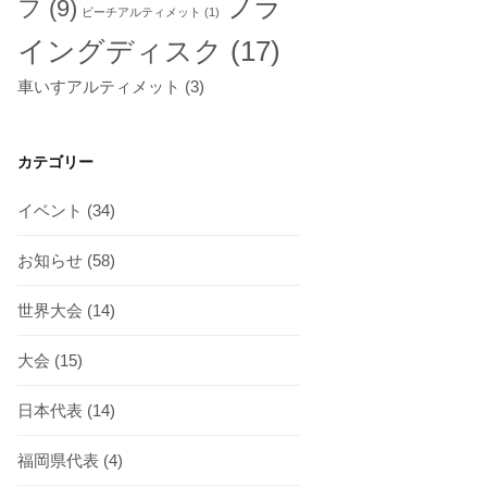
フラ
フ
(9)
ビーチアルティメット
(1)
イングディスク
(17)
車いすアルティメット
(3)
カテゴリー
イベント
(34)
お知らせ
(58)
世界大会
(14)
大会
(15)
日本代表
(14)
福岡県代表
(4)