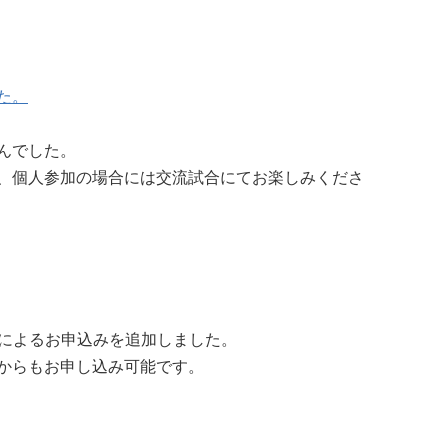
た。
んでした。
、個人参加の場合には交流試合にてお楽しみくださ
ームによるお申込みを追加しました。
からもお申し込み可能です。