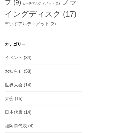
フラ
フ
(9)
ビーチアルティメット
(1)
イングディスク
(17)
車いすアルティメット
(3)
カテゴリー
イベント
(34)
お知らせ
(58)
世界大会
(14)
大会
(15)
日本代表
(14)
福岡県代表
(4)