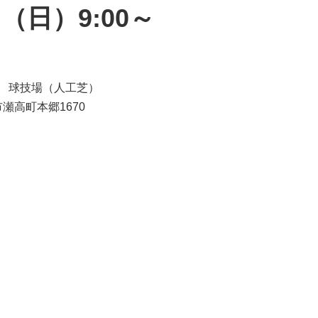
日（日）9:00～
 球技場（人工芝）
高町本郷1670