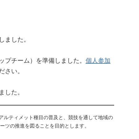
しました。
ップチーム）を準備しました。
個人参加
ださい。
ました。
アルティメット種目の普及と、競技を通して地域の
ポーツの推進を図ることを目的とします。