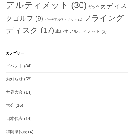
アルティメット
(30)
ディス
ガッツ
(2)
フライング
クゴルフ
(9)
ビーチアルティメット
(1)
ディスク
(17)
車いすアルティメット
(3)
カテゴリー
イベント
(34)
お知らせ
(58)
世界大会
(14)
大会
(15)
日本代表
(14)
福岡県代表
(4)