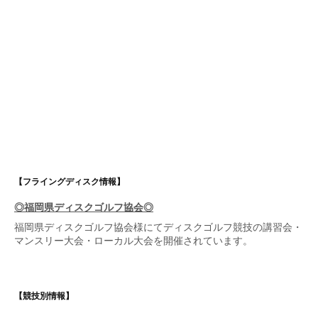
【フライングディスク情報】
◎福岡県ディスクゴルフ協会◎
福岡県ディスクゴルフ協会
様にてディスクゴルフ競技の講習会・
マンスリー大会・ローカル大会を開催されています。
【競技別情報】