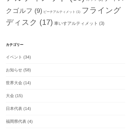
フライング
クゴルフ
(9)
ビーチアルティメット
(1)
ディスク
(17)
車いすアルティメット
(3)
カテゴリー
イベント
(34)
お知らせ
(58)
世界大会
(14)
大会
(15)
日本代表
(14)
福岡県代表
(4)