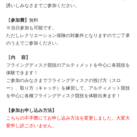
誘いしみなさまでご参加ください。
【
参加費】
無料
※当日参加も可能です。
ただしレクリエーション保険の対象外となりますのでご了承
のうえでご参加ください。
【
内 容】
フライングディスク競技のアルティメットを中心に各競技を
体験できます！
ご参加のみなさまでフライングディスクの投げ方（スロ
ー）、取り方（キャッチ）を練習して、アルティメット競技
を中心に各種フライングディスク競技を体験出来ます！
【参加お申し込み方法】
こちらの不手際にてお申し込み方法を変更しました。大変大
変申し訳ございません。